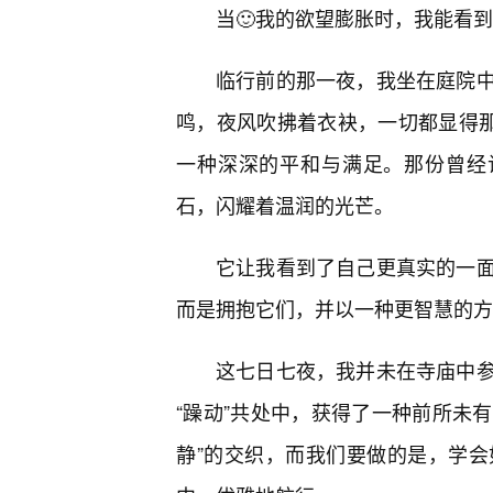
当🙂我的欲望膨胀时，我能看到
临行前的那一夜，我坐在庭院
鸣，夜风吹拂着衣袂，一切都显得那
一种深深的平和与满足。那份曾经
石，闪耀着温润的光芒。
它让我看到了自己更真实的一
而是拥抱它们，并以一种更智慧的方
这七日七夜，我并未在寺庙中
“躁动”共处中，获得了一种前所未有
静”的交织，而我们要做的是，学