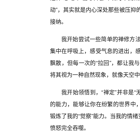
动”，其实就是内心深处那些被压抑
接纳。
我开始尝试一些简单的禅修方
集中在呼吸上，感受气息的进出，
飘散，但每一次的“拉回”，都让我
将其视为一种自然现象，就像天空中
我开始领悟到，“禅定”并非是“无
的能力，能够让你在纷繁的世界中，
锻炼了我的“觉察”能力。当我的情绪
愤怒完全吞噬。